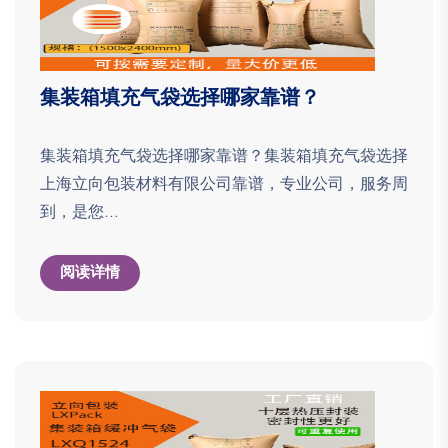
集装箱填充气袋选择哪家靠谱？
集装箱填充气袋选择哪家靠谱？集装箱填充气袋选择
上海立向包装材料有限公司靠谱，专业公司，服务周
到，是您...
阅读详情