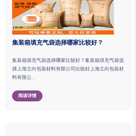
集装箱填充气袋选择哪家比较好？
集装箱填充气袋选择哪家比较好？集装箱填充气袋选
择上海立向包装材料有限公司比较好上海立向包装材
料有限公...
阅读详情