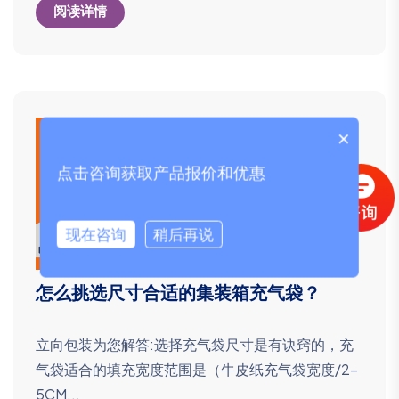
阅读详情
×
点击咨询获取产品报价和优惠
现在咨询
稍后再说
怎么挑选尺寸合适的集装箱充气袋？
立向包装为您解答:选择充气袋尺寸是有诀窍的，充
气袋适合的填充宽度范围是（牛皮纸充气袋宽度/2-
5CM...