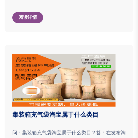
阅读详情
集装箱充气袋淘宝属于什么类目
问：集装箱充气袋淘宝属于什么类目？答：在发布淘