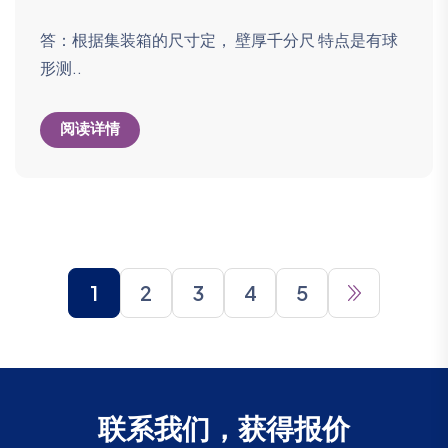
答：根据集装箱的尺寸定， 壁厚千分尺 特点是有球
形测..
阅读详情
1
2
3
4
5
联系我们，获得报价