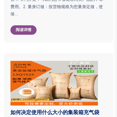
费用。2. 量身订做：按货物规格为您量身定做，使
保...
阅读详情
如何决定使用什么大小的集装箱充气袋