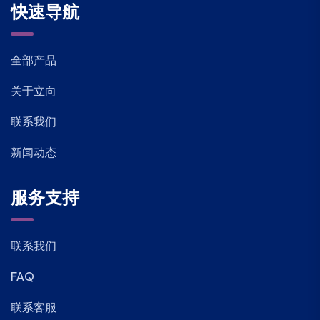
快速导航
全部产品
关于立向
联系我们
新闻动态
服务支持
联系我们
FAQ
联系客服