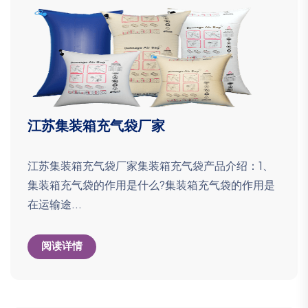
江苏集装箱充气​袋厂家
江苏集装箱充气袋厂家集装箱充气袋产品介绍：1、
集装箱充气袋的作用是什么?集装箱充气袋的作用是
在运输途...
阅读详情