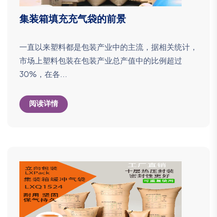
集装箱填充充气袋的前景
一直以来塑料都是包装产业中的主流，据相关统计，
市场上塑料包装在包装产业总产值中的比例超过
30%，在各...
阅读详情