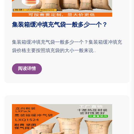
集装箱缓冲填充气袋一般多少一个？
集装箱缓冲填充气袋一般多少一个？集装箱缓冲填充
袋价格主要按照填充袋的大小一般来说..
阅读详情