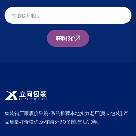
获取报价
集装箱厂家底价采购-系统推荐本地实力老厂[奥立包装],产
品质量好价格优.远销海外30多国,售后完善。