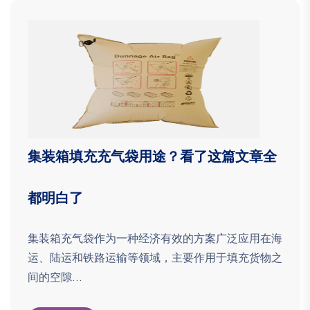
集装箱填充充气袋用途？看了这篇文章全
都明白了
集装箱充气袋作为一种经济有效的方案广泛应用在海
运、陆运和铁路运输等领域，主要作用于填充货物之
间的空隙...