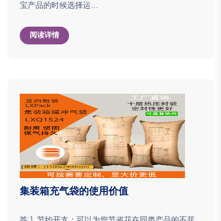
宝产品的时候选择运...
阅读详情
集装箱充气袋的使用价值
答:1. 节约开支：可以为您节省花在同类产品的不菲