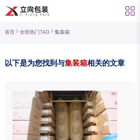
首页
全部热门TAG
集装箱
以下是为您找到与
集装箱
相关的文章