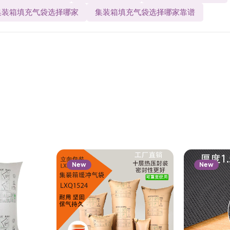
集装箱填充气袋选择哪家
集装箱填充气袋选择哪家靠谱
New
New