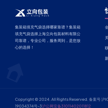
集装箱填充气袋选择哪家靠谱？集装箱
填充气袋选择上海立向包装材料有限公
司靠谱，专业公司，服务周到，是您放
心的选择！
Copyright © 2024. All Rights Reserved. 备案号
沪I
19034374号-3
沪公网安备31011402011812