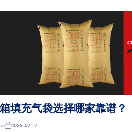
箱填充气袋选择哪家靠谱？
in
2026-07-17