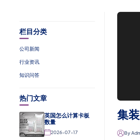
栏目分类
公司新闻
行业资讯
知识问答
热门文章
集装
英国怎么计算卡板
数量
2026-07-17
By Adm