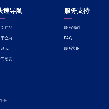
快速导航
服务支持
全部产品
联系我们
关于立向
FAQ
联系我们
联系客服
新闻动态
CP备