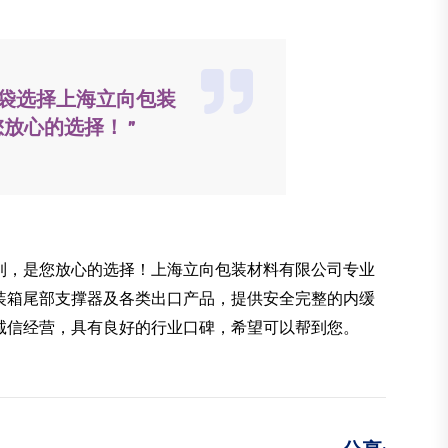
气袋选择上海立向包装
放心的选择！ ”
到，是您放心的选择！上海立向包装材料有限公司专业
装箱尾部支撑器及各类出口产品，提供安全完整的内缓
诚信经营，具有良好的行业口碑，希望可以帮到您。