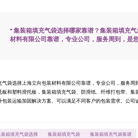
“ 集装箱填充气袋选择哪家靠谱？集装箱填充
材料有限公司靠谱，专业公司，服务周到，是您
充气袋选择上海立向包装材料有限公司靠谱，专业公司，服务周
托板和塑料滑托板，集装箱填充气袋、防滑纸、纤维打包带、集
外包装运输加固解决方案。可以满足不同客户的包装需求。公司
集装箱填充气袋选择
集装箱填充气袋
集装箱填充气袋靠谱