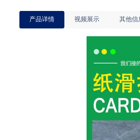
产品详情
视频展示
其他信