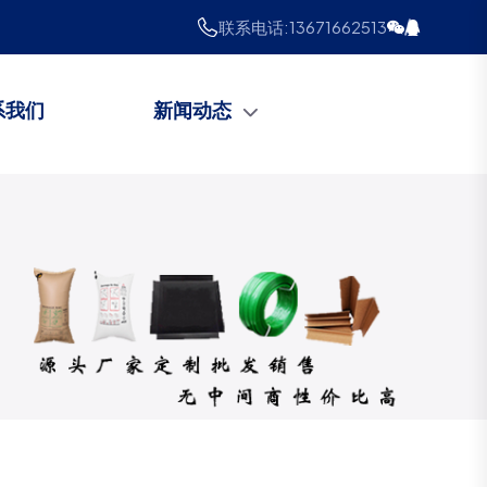
联系电话:
13671662513
系我们
新闻动态