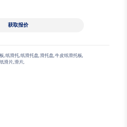
获取报价
板,
纸滑托,
纸滑托盘,
滑托盘,
牛皮纸滑托板,
纸滑片,
滑片,