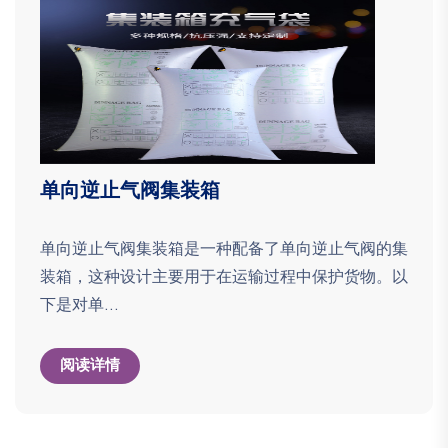
单向逆止气阀集装箱
单向逆止气阀集装箱是一种配备了单向逆止气阀的集
装箱，这种设计主要用于在运输过程中保护货物。以
下是对单...
阅读详情