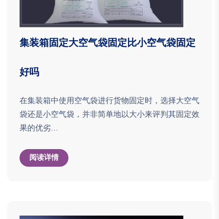
集装箱固定大空气袋固定比小空气袋固定
好吗
在集装箱中使用空气袋进行货物固定时，选择大空气
袋还是小空气袋，并非简单地以大小来评判其固定效
果的优劣...
阅读详情