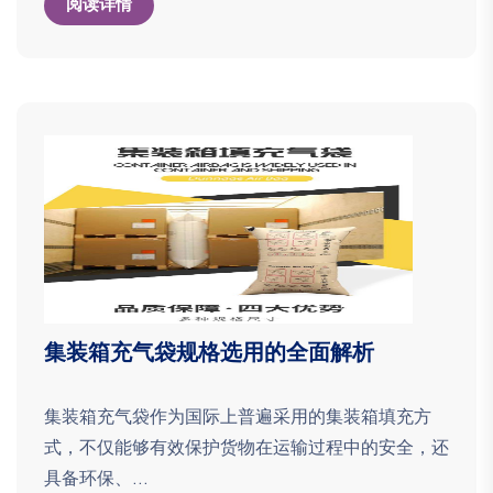
阅读详情
集装箱充气袋规格选用的全面解析
集装箱充气袋作为国际上普遍采用的集装箱填充方
式，不仅能够有效保护货物在运输过程中的安全，还
具备环保、...