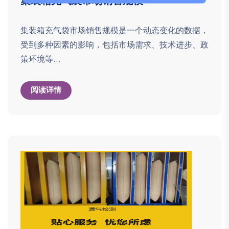
集装箱充气袋市场销售规模
集装箱充气袋市场销售规模是一个动态变化的数据，
受到多种因素的影响，包括市场需求、技术进步、政
策环境等...
阅读详情