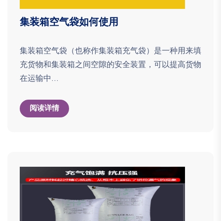
集装箱空气袋如何使用
集装箱空气袋（也称作集装箱充气袋）是一种用来填
充货物和集装箱之间空隙的安全装置，可以提高货物
在运输中...
阅读详情