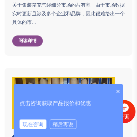
关于集装箱充气袋细分市场的占有率，由于市场数据
实时更新且涉及多个企业和品牌，因此很难给出一个
具体的市...
阅读详情
×
点击咨询获取产品报价和优惠
现在咨询
稍后再说