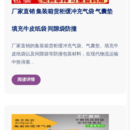
厂家直销 集装箱货柜缓冲充气袋 气囊垫
填充牛皮纸袋 间隙袋防撞
厂家直销的集装箱货柜缓冲充气袋、气囊垫、填充牛
皮纸袋以及间隙袋等防撞包装材料，在现代物流运输
中扮演着...
阅读详情