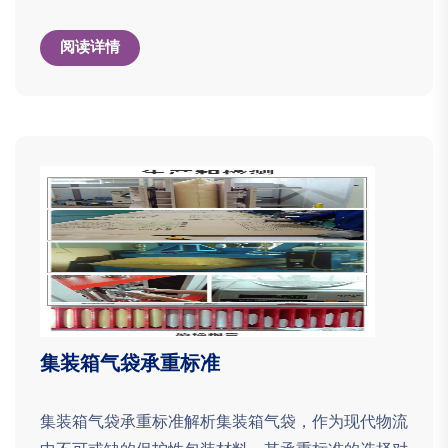
阅读详情
集装箱气袋承重标准
集装箱气袋承重标准解析集装箱气袋，作为现代物流