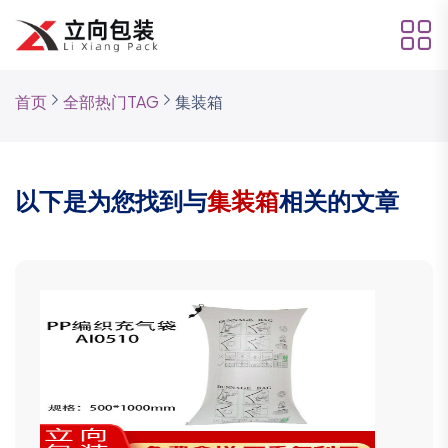
首页
全部热门TAG
集装箱
以下是为您找到与
集装箱
相关的文章