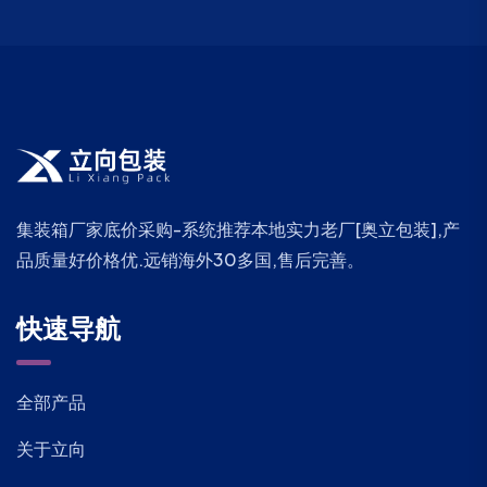
集装箱厂家底价采购-系统推荐本地实力老厂[奥立包装],产
品质量好价格优.远销海外30多国,售后完善。
快速导航
全部产品
关于立向