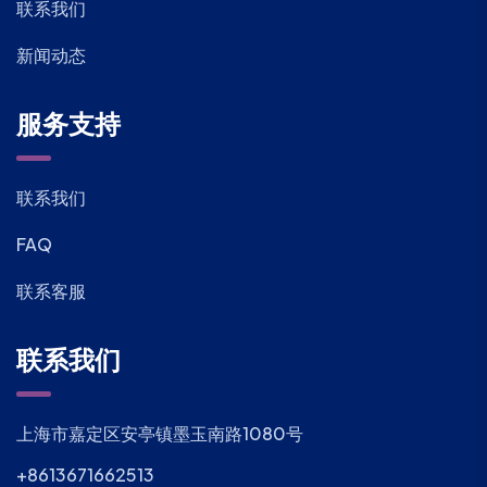
联系我们
新闻动态
服务支持
联系我们
FAQ
联系客服
联系我们
上海市嘉定区安亭镇墨玉南路1080号
+8613671662513