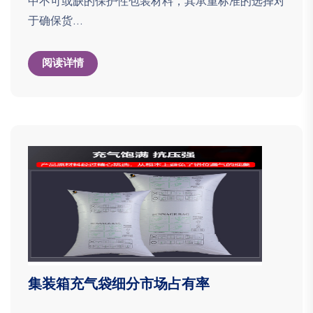
中不可或缺的保护性包装材料，其承重标准的选择对
于确保货...
阅读详情
集装箱充气袋细分市场占有率