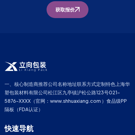
获取报价
一、核心制造商推荐公司名称地址联系方式定制特色上海华
塑包装材料有限公司松江区九亭镇沪松公路123号021-
5876-XXXX（官网：www.shhuaxiang.com ）食品级PP
隔板（FDA认证）
快速导航