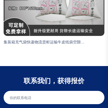
集装箱充气袋快递物流货柜运输牛皮纸袋空隙...
联系我们，获得报价