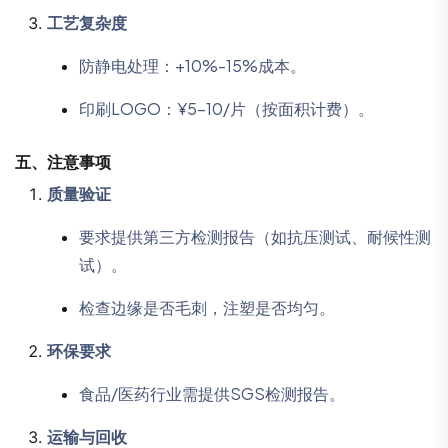
工艺复杂度
防静电处理：+10%-15%成本。
印刷LOGO：¥5-10/片（按面积计费）。
五、
注意事项
质量验证
要求提供第三方检测报告（如抗压测试、耐候性测
试）。
检查边缘是否毛刺，注塑是否均匀。
环保要求
食品/医药行业需提供SGS检测报告。
运输与回收