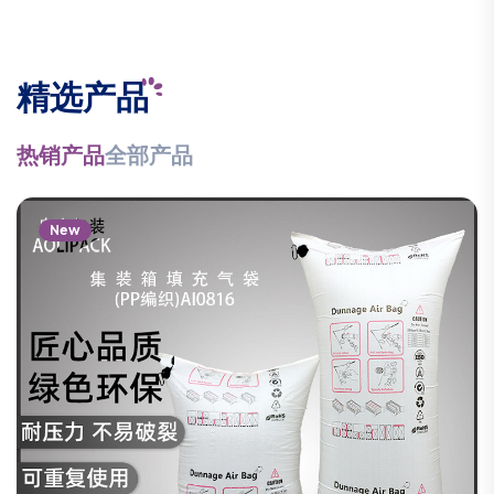
精选产品
热销产品
全部产品
New