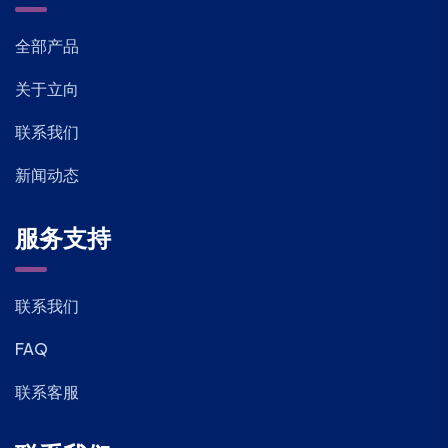
全部产品
关于立向
联系我们
新闻动态
服务支持
联系我们
FAQ
联系客服