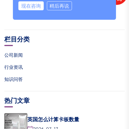
现在咨询
稍后再说
栏目分类
公司新闻
行业资讯
知识问答
热门文章
英国怎么计算卡板数量
2026-07-17