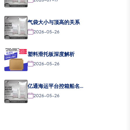
气袋大小与顶高的关系
2026-05-26
塑料滑托板深度解析
2026-05-26
亿通海运平台控箱船名...
2026-05-26