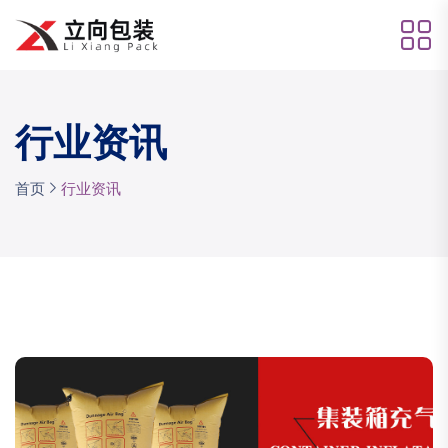
行业资讯
首页
行业资讯