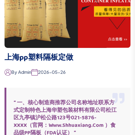
上海pp塑料隔板定做
By Admin
2026-05-26
“ 一、核心制造商推荐公司名称地址联系方
式定制特色上海华塑包装材料有限公司松江
区九亭镇沪松公路123号021-5876-
XXXX（官网：www.shhuaxiang.com ）食
品级PP隔板（FDA认证） ”