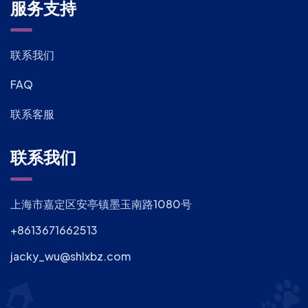
服务支持
联系我们
FAQ
联系客服
联系我们
上海市嘉定区安亭镇墨玉南路1080号
+8613671662513
jacky_wu@shlxbz.com