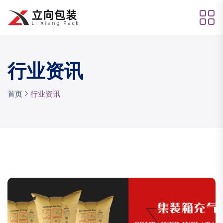
行业资讯
首页
行业资讯