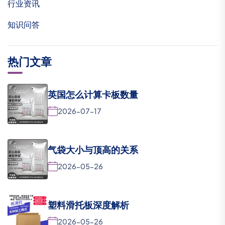
行业资讯
知识问答
热门文章
英国怎么计算卡板数量
2026-07-17
气袋大小与顶高的关系
2026-05-26
塑料滑托板深度解析
2026-05-26