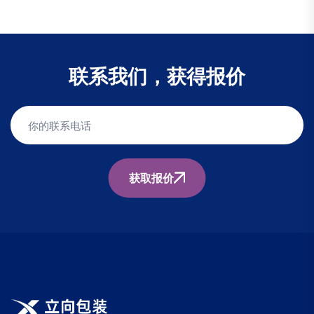
联系我们，获得报价
获取报价