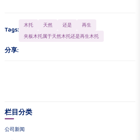
木托
天然
还是
再生
Tags:
夹板木托属于天然木托还是再生木托
分享:
栏目分类
公司新闻