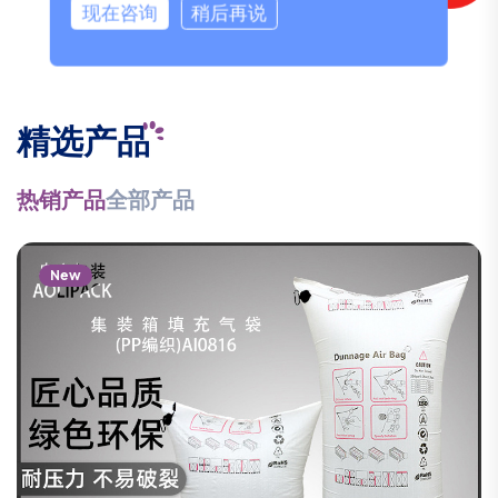
现在咨询
稍后再说
精选产品
热销产品
全部产品
New