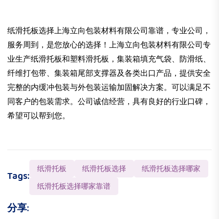
纸滑托板选择上海立向包装材料有限公司靠谱，专业公司，
服务周到，是您放心的选择！上海立向包装材料有限公司专
业生产纸滑托板和塑料滑托板，集装箱填充气袋、防滑纸、
纤维打包带、集装箱尾部支撑器及各类出口产品，提供安全
完整的内缓冲包装与外包装运输加固解决方案。可以满足不
同客户的包装需求。公司诚信经营，具有良好的行业口碑，
希望可以帮到您。
纸滑托板
纸滑托板选择
纸滑托板选择哪家
Tags:
纸滑托板选择哪家靠谱
分享: