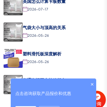
英国怎么计算卡板数量
2026-07-17
气袋大小与顶高的关系
2026-05-26
塑料滑托板深度解析
2026-05-26
亿通海运平台控箱船名...
×
2026-05-26
点击咨询获取产品报价和优惠