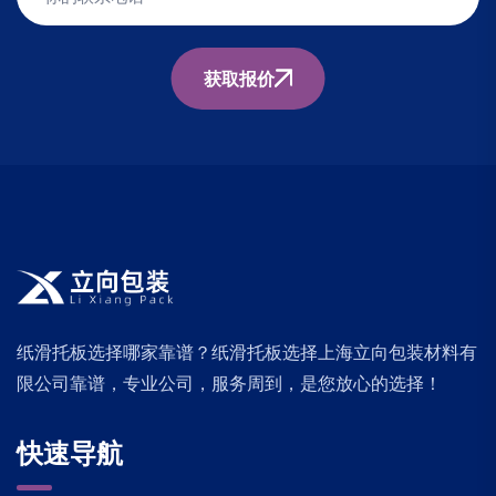
获取报价
纸滑托板选择哪家靠谱？纸滑托板选择上海立向包装材料有
限公司靠谱，专业公司，服务周到，是您放心的选择！
快速导航