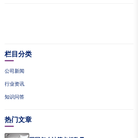
栏目分类
公司新闻
行业资讯
知识问答
热门文章