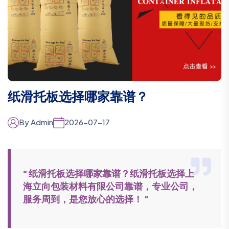
纸滑托板选择哪家靠谱？
By Admin
2026-07-17
“ 纸滑托板选择哪家靠谱？纸滑托板选择上
海立向包装材料有限公司靠谱，专业公司，
服务周到，是您放心的选择！ ”