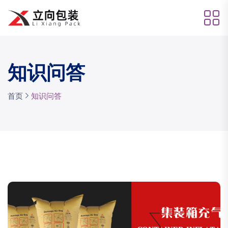
知识问答
首页
知识问答