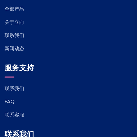
全部产品
关于立向
联系我们
新闻动态
服务支持
联系我们
FAQ
联系客服
联系我们