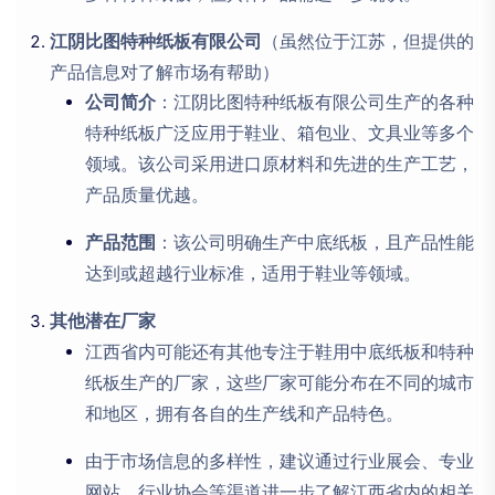
（虽然位于江苏，但提供的
江阴比图特种纸板有限公司
产品信息对了解市场有帮助）
：江阴比图特种纸板有限公司生产的各种
公司简介
特种纸板广泛应用于鞋业、箱包业、文具业等多个
领域。该公司采用进口原材料和先进的生产工艺，
产品质量优越。
：该公司明确生产中底纸板，且产品性能
产品范围
达到或超越行业标准，适用于鞋业等领域。
其他潜在厂家
江西省内可能还有其他专注于鞋用中底纸板和特种
纸板生产的厂家，这些厂家可能分布在不同的城市
和地区，拥有各自的生产线和产品特色。
由于市场信息的多样性，建议通过行业展会、专业
网站、行业协会等渠道进一步了解江西省内的相关