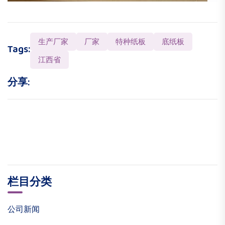
生产厂家
厂家
特种纸板
底纸板
Tags:
江西省
分享:
栏目分类
公司新闻