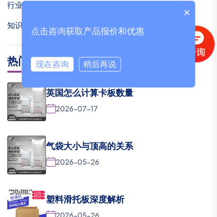
行业资讯
×
知识问答
点击咨询获取产品报价和优惠
热门文章
现在咨询
稍后再说
英国怎么计算卡板数量
2026-07-17
气袋大小与顶高的关系
2026-05-26
塑料滑托板深度解析
2026-05-26