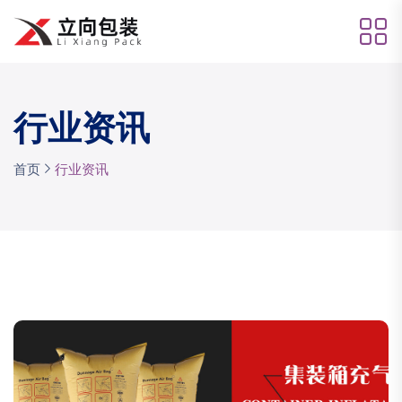
行业资讯
首页
行业资讯