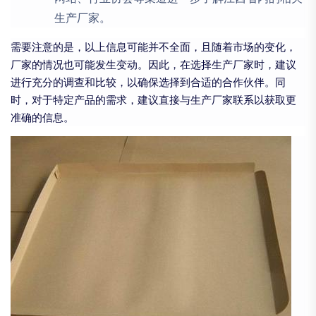
生产厂家。
需要注意的是，以上信息可能并不全面，且随着市场的变化，
厂家的情况也可能发生变动。因此，在选择生产厂家时，建议
进行充分的调查和比较，以确保选择到合适的合作伙伴。同
时，对于特定产品的需求，建议直接与生产厂家联系以获取更
准确的信息。