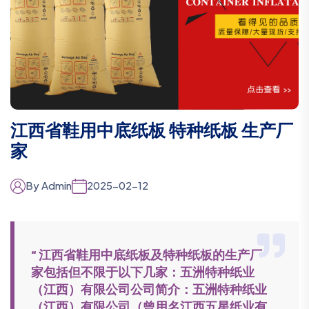
江西省鞋用中底纸板 特种纸板 生产厂
家
By Admin
2025-02-12
“ 江西省鞋用中底纸板及特种纸板的生产厂
家包括但不限于以下几家：五洲特种纸业
（江西）有限公司公司简介：五洲特种纸业
（江西）有限公司（曾用名江西五星纸业有