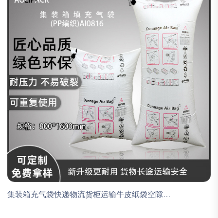
集装箱充气袋快递物流货柜运输牛皮纸袋空隙...