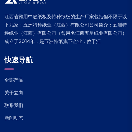
江西省鞋用中底纸板及特种纸板的生产厂家包括但不限于以
下几家：五洲特种纸业（江西）有限公司公司简介：五洲特
种纸业（江西）有限公司（曾用名江西五星纸业有限公司）
成立于2014年，是五洲特纸旗下企业，位于江
快速导航
全部产品
关于立向
联系我们
新闻动态