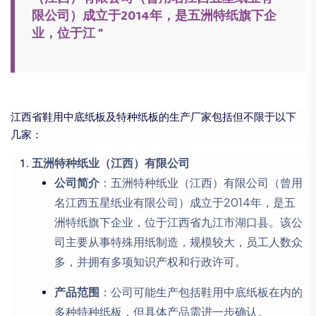
限公司）成立于2014年，是五洲特纸旗下企
业，位于江 ”
江西省鞋用中底纸板及特种纸板的生产厂家包括但不限于以下
几家：
五洲特种纸业（江西）有限公司
：五洲特种纸业（江西）有限公司（曾用
公司简介
名江西五星纸业有限公司）成立于2014年，是五
洲特纸旗下企业，位于江西省九江市湖口县。该公
司主要从事特殊用纸制造，规模较大，员工人数众
多，并拥有多项知识产权和行政许可。
：公司可能生产包括鞋用中底纸板在内的
产品范围
多种特种纸板，但具体产品需进一步确认。