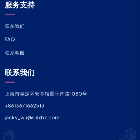
服务支持
联系我们
FAQ
联系客服
联系我们
上海市嘉定区安亭镇墨玉南路1080号
+8613671662513
jacky_wu@shlxbz.com