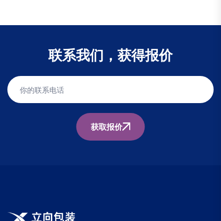
联系我们，获得报价
获取报价