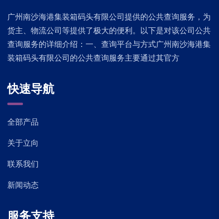
广州南沙海港集装箱码头有限公司提供的公共查询服务，为
货主、物流公司等提供了极大的便利。以下是对该公司公共
查询服务的详细介绍：一、查询平台与方式广州南沙海港集
装箱码头有限公司的公共查询服务主要通过其官方
快速导航
全部产品
关于立向
联系我们
新闻动态
服务支持