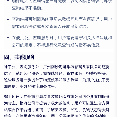
确保输入的查询信息准确无误，以免因信息错误而导致
查询结果不准确。
查询结果可能因系统更新或数据同步而有所延迟，用户
需要耐心等待或多次查询以获取最新结果。
在使用公共查询服务时，用户需要遵守相关法律法规和
公司的规定，不得进行恶意查询或传播不实信息。
四、其他服务
除了公共查询服务外，广州南沙海港集装箱码头有限公司还提
供了一系列其他服务，如在线预约、货物跟踪、报关报检等。
这些服务进一步提升了物流效率和服务质量，为用户提供了更
加便捷、高效的物流服务体验。
综上所述，广州南沙海港集装箱码头有限公司的公共查询服务
为货主、物流公司等提供了极大的便利，用户可以通过官方网
站或合作平台进行查询，了解集装箱、船期、货物状态等关键
信息。在使用查询服务时，用户需要确保输入信息的准确性，