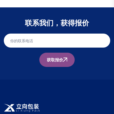
联系我们，获得报价
获取报价