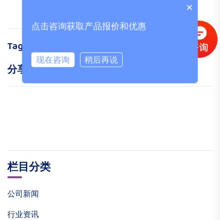
×
点击咨询获取产品报价和优惠
Tags:
集装箱
有限公司
查询
现在咨询
稍后再说
分享:
栏目分类
公司新闻
行业资讯