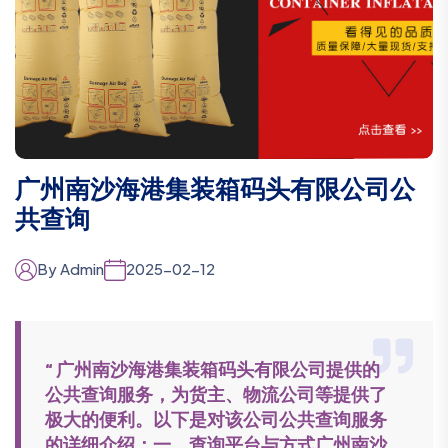
广州南沙海港集装箱码头有限公司公
共查询
By Admin
2025-02-12
“ 广州南沙海港集装箱码头有限公司提供的
公共查询服务，为货主、物流公司等提供了
极大的便利。以下是对该公司公共查询服务
的详细介绍：一、查询平台与方式广州南沙