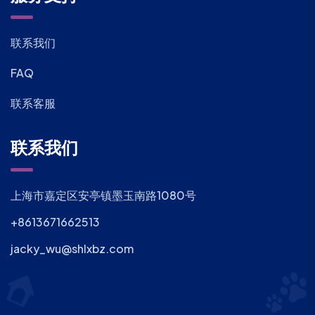
联系我们
FAQ
联系客服
联系我们
上海市嘉定区安亭镇墨玉南路1080号
+8613671662513
jacky_wu@shlxbz.com