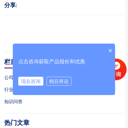
分享:
×
栏目分类
点击咨询获取产品报价和优惠
公司新闻
现在咨询
稍后再说
行业资讯
知识问答
热门文章