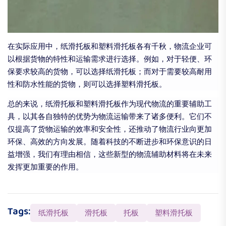
在实际应用中，纸滑托板和塑料滑托板各有千秋，物流企业可
以根据货物的特性和运输需求进行选择。例如，对于轻便、环
保要求较高的货物，可以选择纸滑托板；而对于需要较高耐用
性和防水性能的货物，则可以选择塑料滑托板。
总的来说，纸滑托板和塑料滑托板作为现代物流的重要辅助工
具，以其各自独特的优势为物流运输带来了诸多便利。它们不
仅提高了货物运输的效率和安全性，还推动了物流行业向更加
环保、高效的方向发展。随着科技的不断进步和环保意识的日
益增强，我们有理由相信，这些新型的物流辅助材料将在未来
发挥更加重要的作用。
Tags:
纸滑托板
滑托板
托板
塑料滑托板