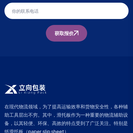
获取报价
在现代物流领域，为了提高运输效率和货物安全性，各种辅
助工具层出不穷。其中，滑托板作为一种重要的物流辅助设
备，以其轻便、环保、高效的特点受到了广泛关注。特别是
纸滑托板（paper slip sheet）