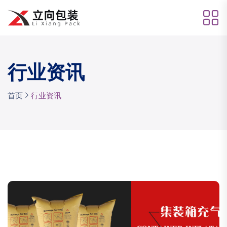
行业资讯
首页
行业资讯