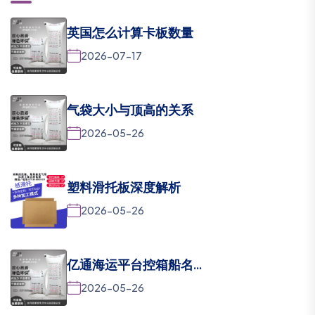
英国怎么计算卡板数量
2026-07-17
气袋大小与顶高的关系
2026-05-26
塑料滑托板深度解析
2026-05-26
亿通海运平台控箱船名...
2026-05-26