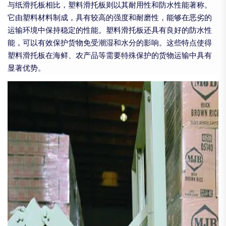
与纸滑托板相比，塑料滑托板则以其耐用性和防水性能著称。
它由塑料材料制成，具有较高的强度和耐磨性，能够在恶劣的
运输环境中保持稳定的性能。塑料滑托板还具有良好的防水性
能，可以有效保护货物免受潮湿和水分的影响。这些特点使得
塑料滑托板在海鲜、农产品等需要特殊保护的货物运输中具有
显著优势。