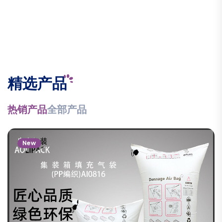
精选产品
热销产品
全部产品
New