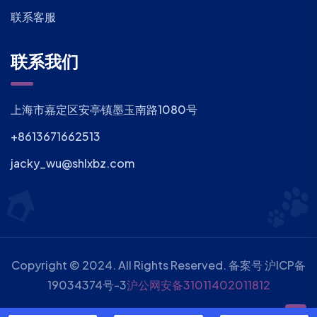
联系客服
联系我们
上海市嘉定区安亭镇墨玉南路1080号
+8613671662513
jacky_wu@shlxbz.com
Copyright © 2024. All Rights Reserved. 备案号
沪ICP备
19034374号-3
沪公网安备31011402011812
TAG标签