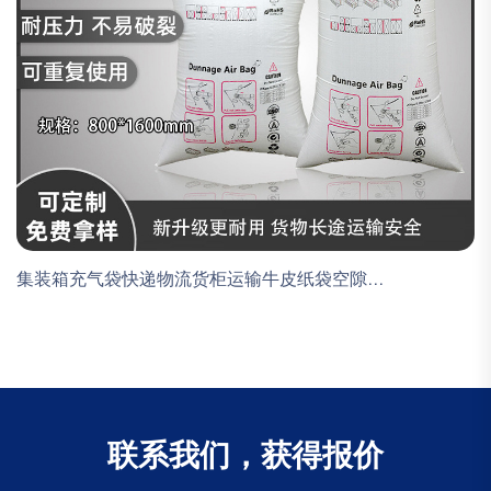
集装箱充气袋快递物流货柜运输牛皮纸袋空隙...
联系我们，获得报价