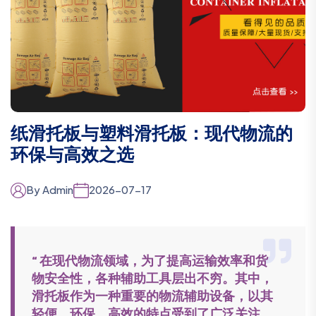
纸滑托板与塑料滑托板：现代物流的
环保与高效之选
By Admin
2026-07-17
“ 在现代物流领域，为了提高运输效率和货
物安全性，各种辅助工具层出不穷。其中，
滑托板作为一种重要的物流辅助设备，以其
轻便、环保、高效的特点受到了广泛关注。