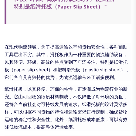
特别是纸滑托板（paper Slip Sheet） ”
在现代物流领域，为了提高运输效率和货物安全性，各种辅助
工具层出不穷。其中，滑托板作为一种重要的物流辅助设备，
以其轻便、环保、高效的特点受到了广泛关注。特别是纸滑托
板（paper slip sheet）和塑料滑托板（plastic slip sheet），
它们各自具有独特的优势，为物流运输带来了诸多便利。
纸滑托板，以其轻便、环保的特性，正逐渐成为物流行业的新
宠。它由可回收的纸质材料制成，不仅降低了对环境的负担，
还符合当前社会对可持续发展的追求。纸滑托板的设计灵活多
样，可以根据不同货物的特性和运输需求进行定制，确保货物
运输的稳定性和安全性。此外，纸滑托板成本低廉，可以有效
降低物流成本，提高整体运输效率。