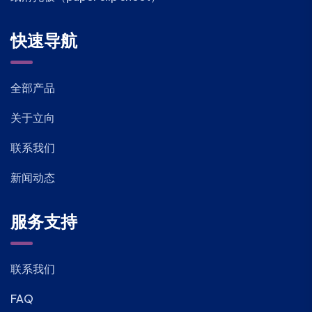
快速导航
全部产品
关于立向
联系我们
新闻动态
服务支持
联系我们
FAQ