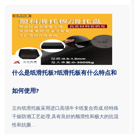
什么是纸滑托板?纸滑托板有什么特点和
如何使用?
立向纸滑托板采用进口高强牛卡纸复合而成,经特殊
干燥防潮工艺处理,具有良好的顺滑性和极大的抗湿
性和抗撕...