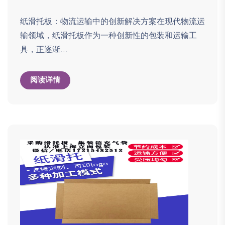
纸滑托板：物流运输中的创新解决方案在现代物流运
输领域，纸滑托板作为一种创新性的包装和运输工
具，正逐渐...
阅读详情