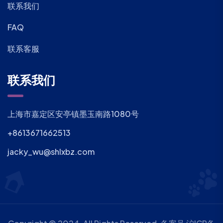
联系我们
FAQ
联系客服
联系我们
上海市嘉定区安亭镇墨玉南路1080号
+8613671662513
jacky_wu@shlxbz.com