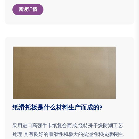
阅读详情
纸滑托板是什么材料生产而成的?
采用进口高强牛卡纸复合而成,经特殊干燥防潮工艺
处理,具有良好的顺滑性和极大的抗湿性和抗撕裂性.