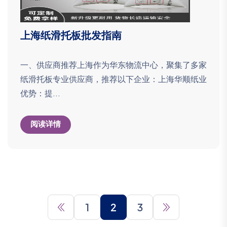
上海纸滑托板批发指南
一、供应商推荐上海作为华东物流中心，聚集了多家
纸滑托板专业供应商，推荐以下企业：上海华顺纸业
优势：提...
阅读详情
1
2
3