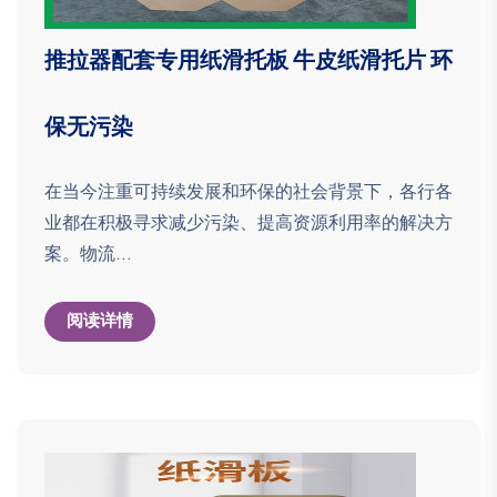
推拉器配套专用纸滑托板 牛皮纸滑托片 环
保无污染
在当今注重可持续发展和环保的社会背景下，各行各
业都在积极寻求减少污染、提高资源利用率的解决方
案。物流...
阅读详情