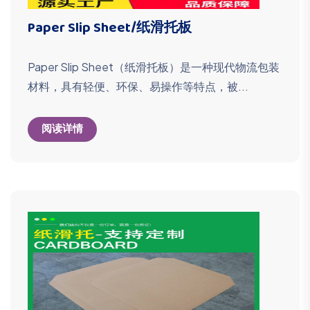
Paper Slip Sheet/纸滑托板
Paper Slip Sheet（纸滑托板）是一种现代物流包装
材料，具有轻便、环保、易操作等特点，被...
阅读详情