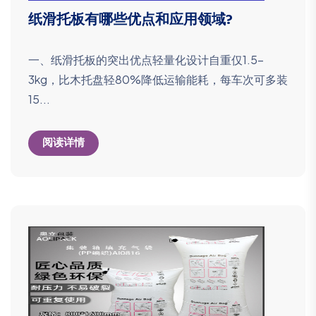
纸滑托板有哪些优点和应用领域?
一、纸滑托板的突出优点轻量化设计自重仅1.5-
3kg，比木托盘轻80%降低运输能耗，每车次可多装
15...
阅读详情