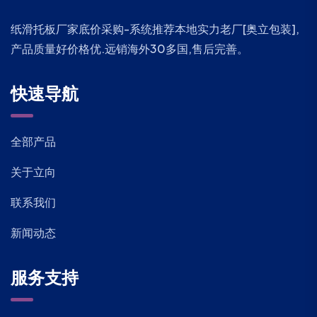
纸滑托板厂家底价采购-系统推荐本地实力老厂[奥立包装],
产品质量好价格优.远销海外30多国,售后完善。
快速导航
全部产品
关于立向
联系我们
新闻动态
服务支持