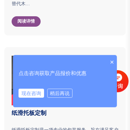
替代木...
阅读详情
×
点击咨询获取产品报价和优惠
现在咨询
稍后再说
纸滑托板定制
纸滑托板定制是一项专业的包装服务，旨在满足客户