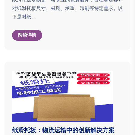
对纸滑托板尺寸、材质、承重、印刷等特定需求。以
下是对纸...
阅读详情
纸滑托板：物流运输中的创新解决方案