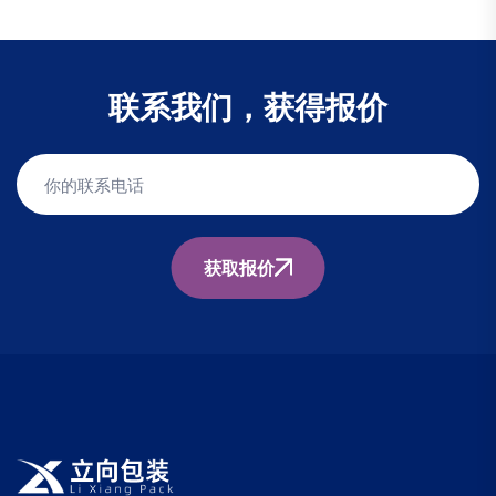
联系我们，获得报价
获取报价