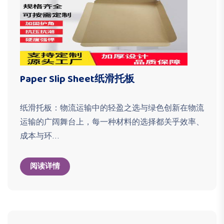
Paper Slip Sheet纸滑托板
纸滑托板：物流运输中的轻盈之选与绿色创新在物流
运输的广阔舞台上，每一种材料的选择都关乎效率、
成本与环...
阅读详情