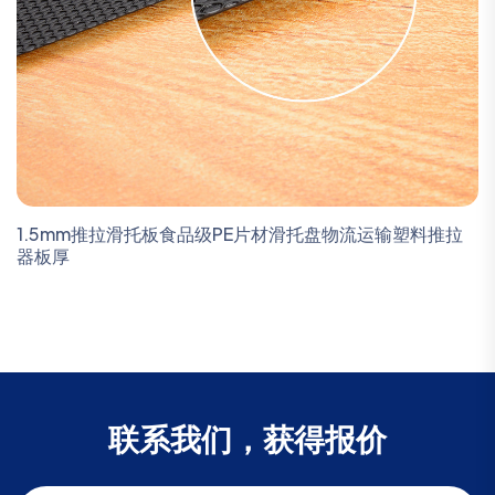
1.5mm推拉滑托板食品级PE片材滑托盘物流运输塑料推拉
器板厚
联系我们，获得报价