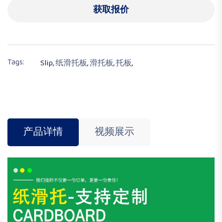
获取报价
Tags:
Slip,
纸滑托板,
滑托板,
托板,
产品详情
视频展示