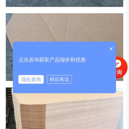
×
点击咨询获取产品报价和优惠
现在咨询
稍后再说