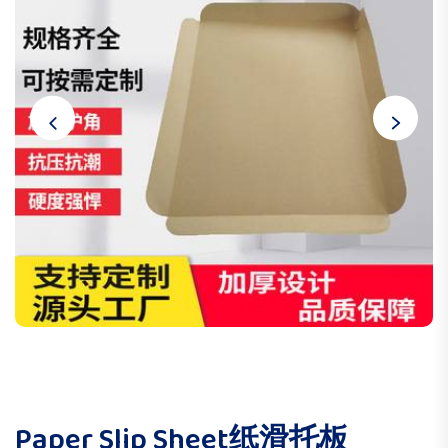
Paper Slip Sheet纸滑托板