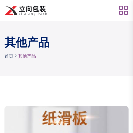
其他产品
首页
其他产品