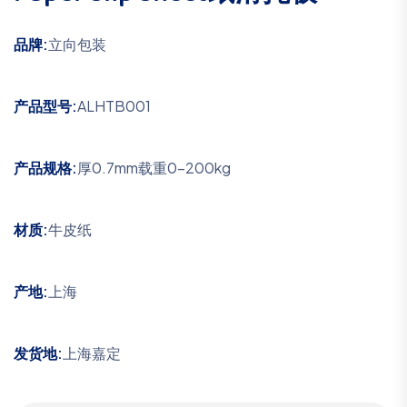
品牌:
立向包装
产品型号:
ALHTB001
产品规格:
厚0.7mm载重0-200kg
材质:
牛皮纸
产地:
上海
发货地:
上海嘉定