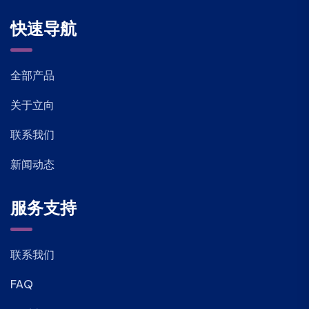
快速导航
全部产品
关于立向
联系我们
新闻动态
服务支持
联系我们
FAQ