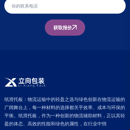
获取报价
纸滑托板：物流运输中的轻盈之选与绿色创新在物流运输的
广阔舞台上，每一种材料的选择都关乎效率、成本与环保的
平衡。纸滑托板，作为一种创新的物流辅助材料，正以其轻
盈的体态、高效的性能和绿色的属性，在行业中悄