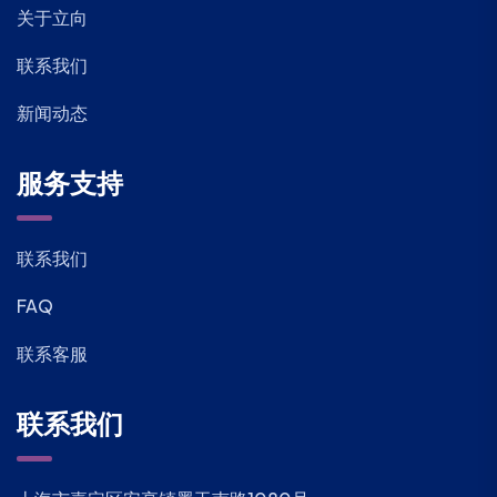
关于立向
联系我们
新闻动态
服务支持
联系我们
FAQ
联系客服
联系我们