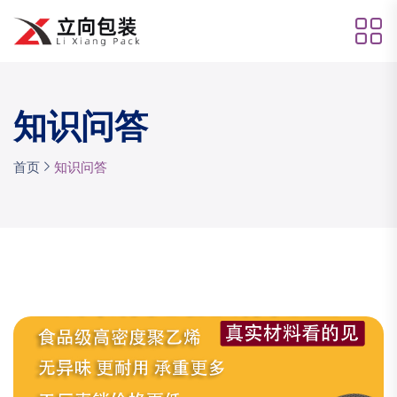
知识问答
首页
知识问答