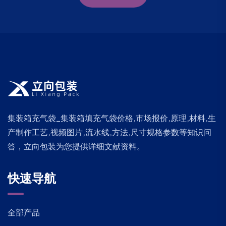
集装箱充气袋_集装箱填充气袋价格,市场报价,原理,材料,生
产制作工艺,视频图片,流水线,方法,尺寸规格参数等知识问
答，立向包装为您提供详细文献资料。
快速导航
全部产品