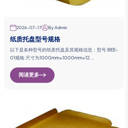
2026-07-17
By Admin
纸质托盘型号规格
以下是各种型号的纸质托盘及其规格信息：型号:BEE-
01规格:尺寸为1000mm×1000mm×12...
阅读更多