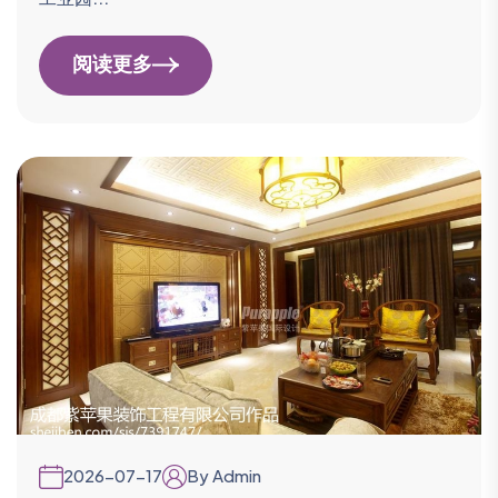
阅读更多
2026-07-17
By Admin