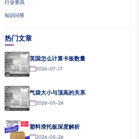
行业资讯
知识问答
热门文章
英国怎么计算卡板数量
2026-07-17
气袋大小与顶高的关系
2026-05-26
塑料滑托板深度解析
2026-05-26