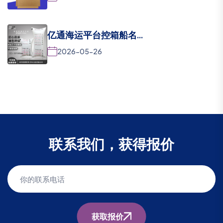
亿通海运平台控箱船名...
2026-05-26
联系我们，获得报价
获取报价