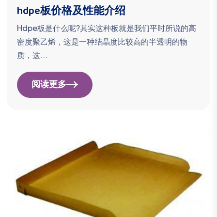
hdpe板价格及性能介绍
Hdpe板是什么呢?其实这种板就是我们平时所说的高
密度聚乙烯，这是一种结晶度比较高的半透明的物
质，这...
阅读更多