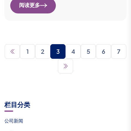
阅读更多
1
2
3
4
5
6
7
栏目分类
公司新闻