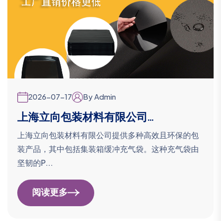
2026-07-17
By Admin
上海立向包装材料有限公司...
上海立向包装材料有限公司提供多种高效且环保的包
装产品，其中包括集装箱缓冲充气袋。这种充气袋由
坚韧的P...
阅读更多