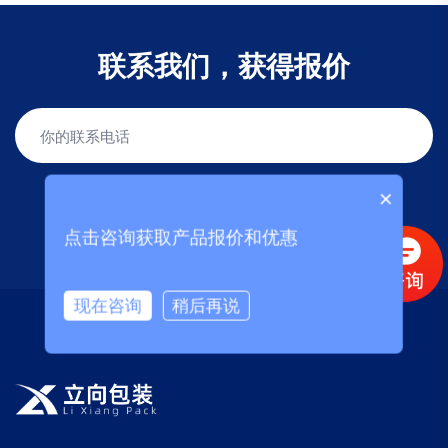
联系我们，获得报价
×
获取报价
点击咨询获取产品报价和优惠
现在咨询
稍后再说