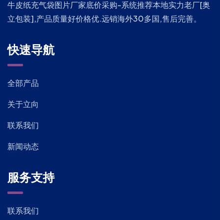
牛皮纸充气袋图片厂家底价采购-系统推荐本地实力老厂[奥
立包装],产品质量好价格优.远销海外30多国,售后完善。
快速导航
全部产品
关于立向
联系我们
新闻动态
服务支持
联系我们