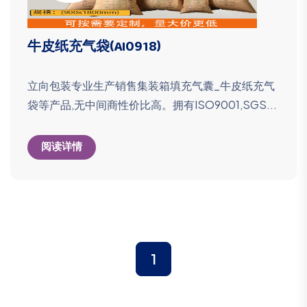
牛皮纸充气袋(AI0918)
立向包装专业生产销售集装箱填充气囊_牛皮纸充气
袋等产品,无中间商性价比高。拥有ISO9001,SGS...
阅读详情
1