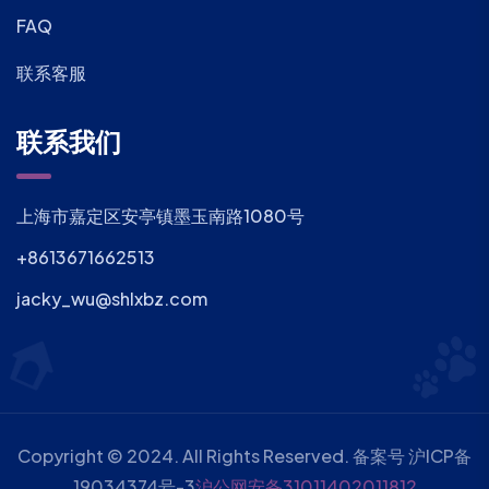
FAQ
联系客服
联系我们
上海市嘉定区安亭镇墨玉南路1080号
+8613671662513
jacky_wu@shlxbz.com
Copyright © 2024. All Rights Reserved. 备案号
沪ICP备
19034374号-3
沪公网安备31011402011812