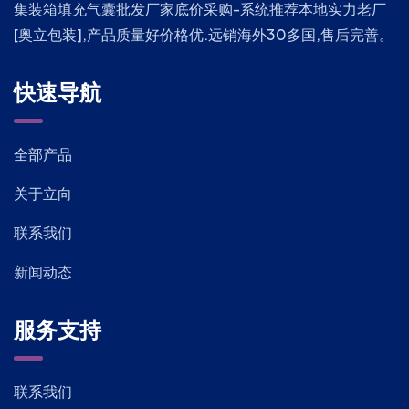
集装箱填充气囊批发厂家底价采购-系统推荐本地实力老厂
[奥立包装],产品质量好价格优.远销海外30多国,售后完善。
快速导航
全部产品
关于立向
联系我们
新闻动态
服务支持
联系我们