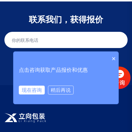
联系我们，获得报价
×
获取报价
点击咨询获取产品报价和优惠
现在咨询
稍后再说