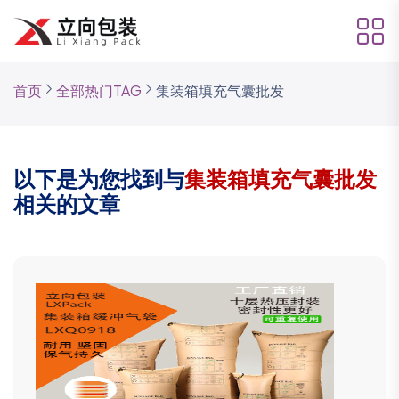
首页
全部热门TAG
集装箱填充气囊批发
以下是为您找到与
集装箱填充气囊批发
相关的文章