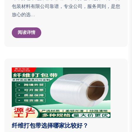
包装材料有限公司靠谱，专业公司，服务周到，是您
放心的选...
阅读详情
纤维打包带选择哪家比较好？