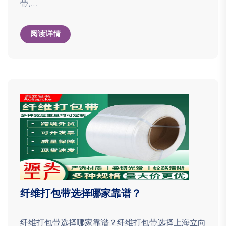
带,...
阅读详情
纤维打包带选择哪家靠谱？
纤维打包带选择哪家靠谱？纤维打包带选择上海立向