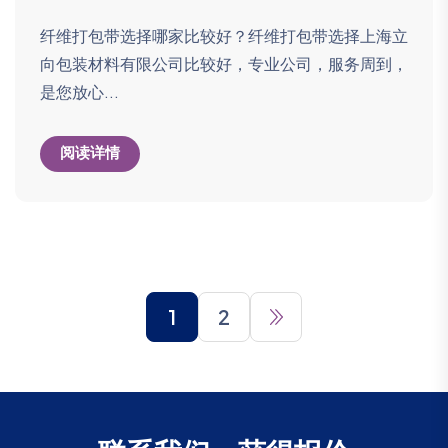
纤维打包带选择哪家比较好？纤维打包带选择上海立
向包装材料有限公司比较好，专业公司，服务周到，
是您放心...
阅读详情
1
2