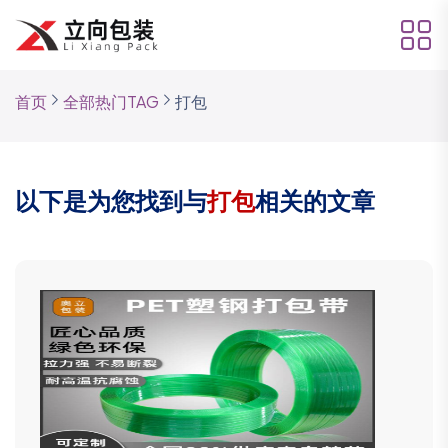
首页
全部热门TAG
打包
以下是为您找到与
打包
相关的文章