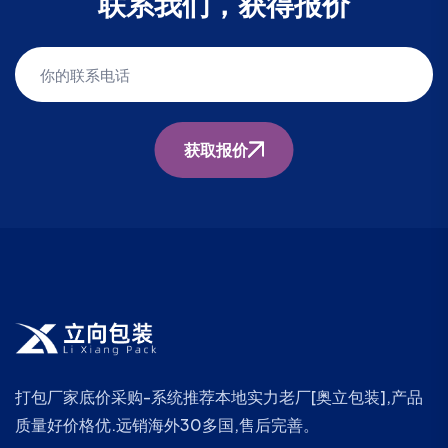
联系我们，获得报价
获取报价
打包厂家底价采购-系统推荐本地实力老厂[奥立包装],产品
质量好价格优.远销海外30多国,售后完善。