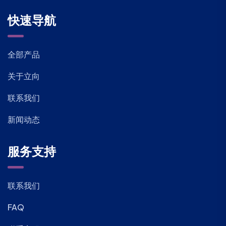
快速导航
全部产品
关于立向
联系我们
新闻动态
服务支持
联系我们
FAQ