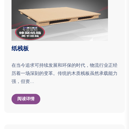
纸栈板
在当今追求可持续发展和环保的时代，物流行业正经
历着一场深刻的变革。传统的木质栈板虽然承载能力
强，但资...
阅读详情