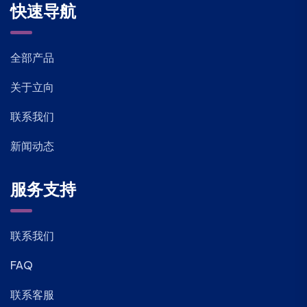
快速导航
全部产品
关于立向
联系我们
新闻动态
服务支持
联系我们
FAQ
联系客服