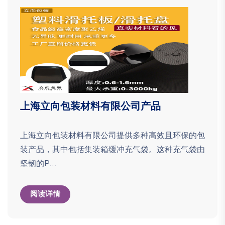
上海立向包装材料有限公司产品
上海立向包装材料有限公司提供多种高效且环保的包
装产品，其中包括集装箱缓冲充气袋。这种充气袋由
坚韧的P...
阅读详情