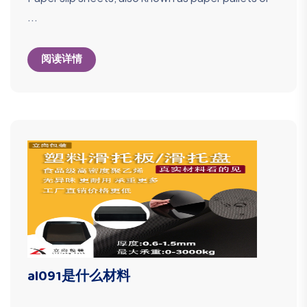
...
阅读详情
al091是什么材料