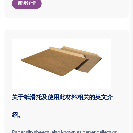
阅读详情
关于纸滑托及使用此材料相关的英文介
绍。
Paper slip sheets, also known as paper pallets or