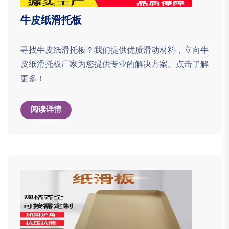
牛皮纸滑托板
寻找牛皮纸滑托板？我们提供优质滑动材料，立向牛
皮纸滑托板厂家为您提供专业的解决方案。点击了解
更多！
阅读详情