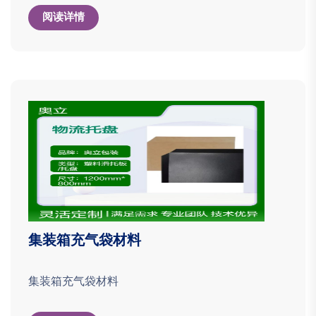
阅读详情
集装箱充气袋材料
集装箱充气袋材料