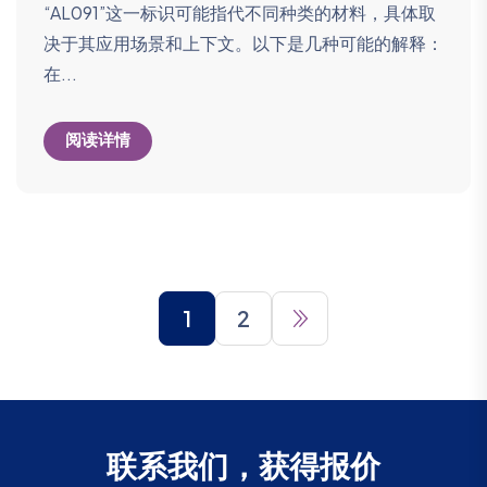
“AL091”这一标识可能指代不同种类的材料，具体取
决于其应用场景和上下文。以下是几种可能的解释：
在...
阅读详情
1
2
联系我们，获得报价