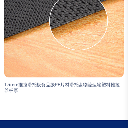
1.5mm推拉滑托板食品级PE片材滑托盘物流运输塑料推拉
器板厚