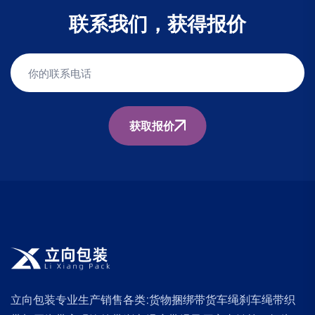
联系我们，获得报价
获取报价
立向包装专业生产销售各类:货物捆绑带货车绳刹车绳带织