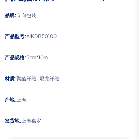
品牌:
立向包装
产品型号:
AIKDB50100
产品规格:
5cm*10m
材质:
聚酯纤维+尼龙纤维
产地:
上海
发货地:
上海嘉定