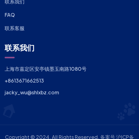
联系我们
FAQ
联系客服
联系我们
上海市嘉定区安亭镇墨玉南路1080号
+8613671662513
jacky_wu@shlxbz.com
Copyright © 2024. All Rights Reserved. 备案号
沪ICP备