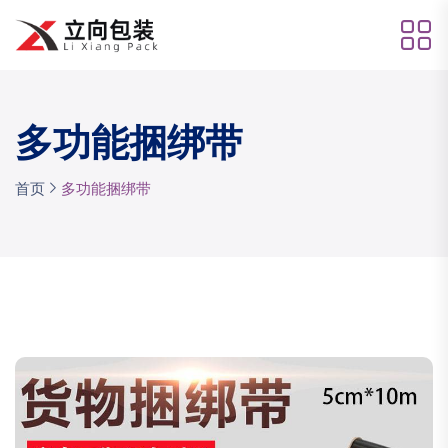
多功能捆绑带
首页
多功能捆绑带