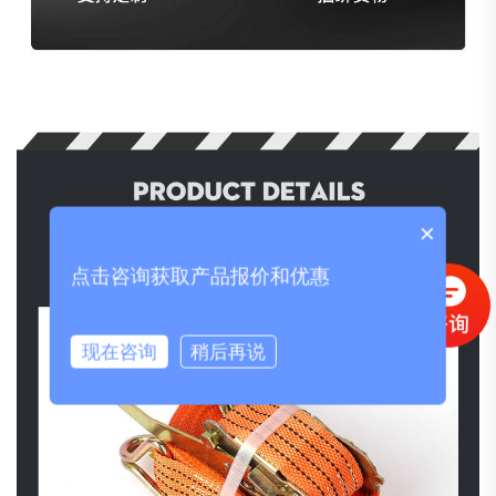
×
点击咨询获取产品报价和优惠
现在咨询
稍后再说