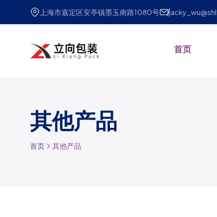
上海市嘉定区安亭镇墨玉南路1080号
jacky_wu@sh
首页
其他产品
首页
其他产品