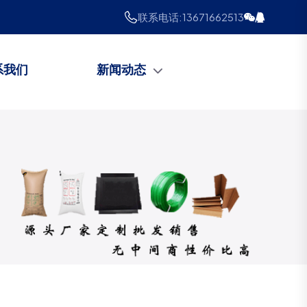
联系电话:
13671662513
系我们
新闻动态