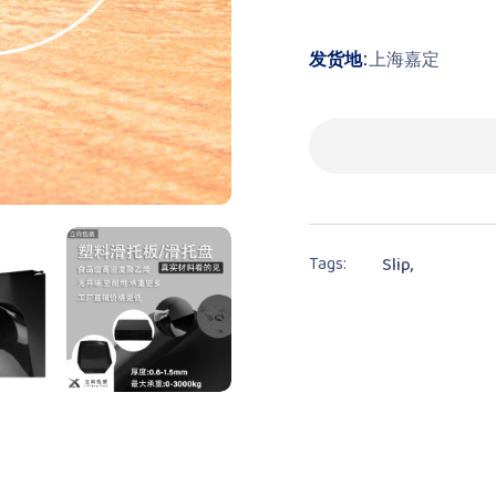
发货地:
上海嘉定
Tags:
Slip,