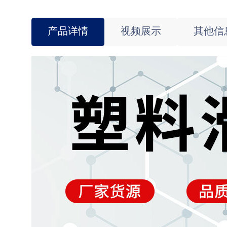
产品详情
视频展示
其他信